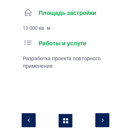
Площадь застройки
13 000 кв. м
Работы и услуги
Разработка проекта повторного
применения