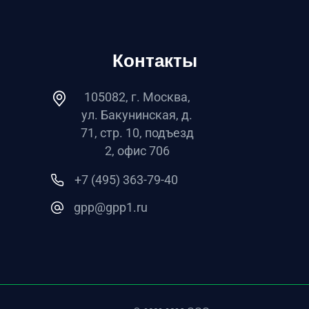
Контакты
105082, г. Москва,
ул. Бакунинская, д.
71, стр. 10, подъезд
2, офис 706
+7 (495) 363-79-40
gpp@gpp1.ru