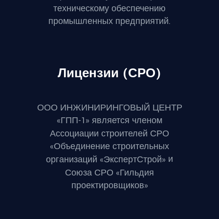
техническому обеспечению
промышленных предприятий.
Лицензии (СРО)
ООО ИНЖИНИРИНГОВЫЙ ЦЕНТР
«ГПП-1» является членом
Ассоциации строителей СРО
«Объединение строительных
и
организаций «ЭкспертСтрой»
Союза СРО «Гильдия
проектировщиков»