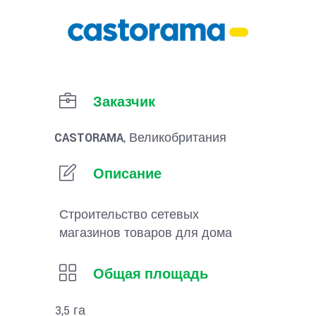
Заказчик
CASTORAMA
, Великобритания
Описание
Строительство сетевых
магазинов товаров для дома
Общая площадь
3,5 га