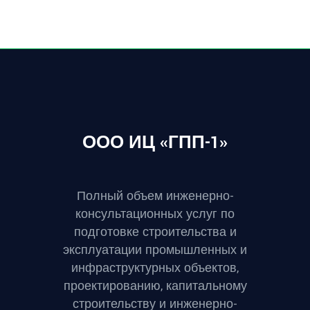
ООО ИЦ «ГПП-1»
Полный объем инженерно-
консультационных услуг по
подготовке строительства и
эксплуатации промышленных и
инфраструктурных объектов,
проектированию, капитальному
строительству и инженерно-