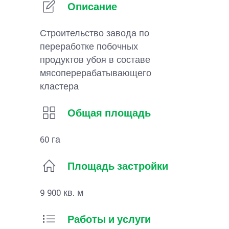
Описание
Строительство завода по
переработке побочных
продуктов убоя в составе
мясоперерабатывающего
кластера
Общая площадь
60 га
Площадь застройки
9 900 кв. м
Работы и услуги