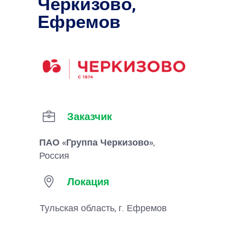
Черкизово,
Ефремов
Заказчик
ПАО «Группа Черкизово»
,
Россия
Локация
Тульская область, г. Ефремов