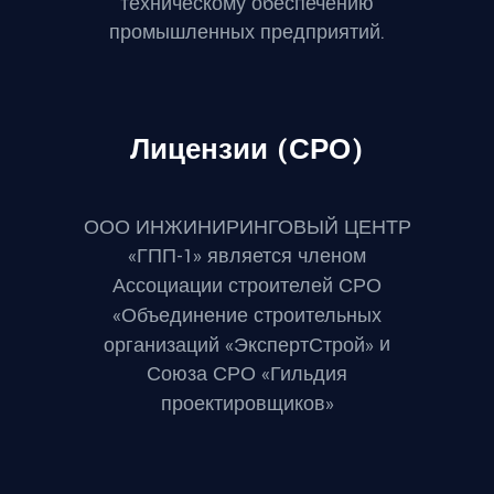
техническому обеспечению
промышленных предприятий.
Лицензии (СРО)
ООО ИНЖИНИРИНГОВЫЙ ЦЕНТР
«ГПП-1» является членом
Ассоциации строителей СРО
«Объединение строительных
и
организаций «ЭкспертСтрой»
Союза СРО «Гильдия
проектировщиков»