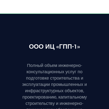
ООО ИЦ «ГПП-1»
Полный объем инженерно-
консультационных услуг по
подготовке строительства и
эксплуатации промышленных и
инфраструктурных объектов,
проектированию, капитальному
строительству и инженерно-