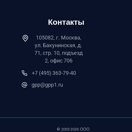
Контакты
105082, г. Москва,
ул. Бакунинская, д.
71, стр. 10, подъезд
2, офис 706
+7 (495) 363-79-40
gpp@gpp1.ru
© 2003-2026 ООО