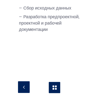
— Сбор исходных данных
— Разработка предпроектной,
проектной и рабочей
документации