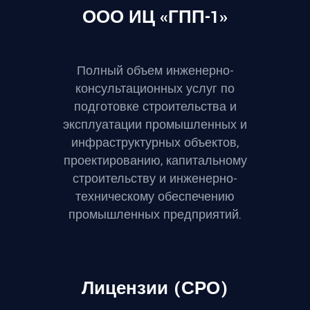
ООО ИЦ «ГПП-1»
Полный объем инженерно-
консультационных услуг по
подготовке строительства и
эксплуатации промышленных и
инфраструктурных объектов,
проектированию, капитальному
строительству и инженерно-
техническому обеспечению
промышленных предприятий.
Лицензии (СРО)