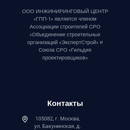
ООО ИНЖИНИРИНГОВЫЙ ЦЕНТР
«ГПП-1» является членом
Ассоциации строителей СРО
«Объединение строительных
и
организаций «ЭкспертСтрой»
Союза СРО «Гильдия
проектировщиков»
Контакты
105082, г. Москва,
ул. Бакунинская, д.