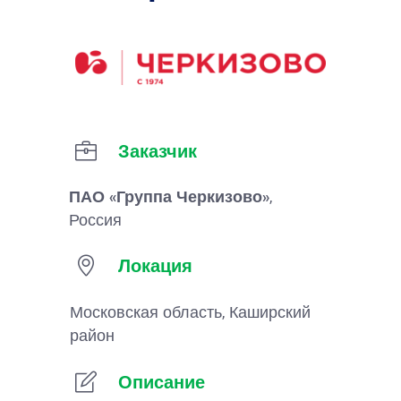
Заказчик
ПАО «Группа Черкизово»
,
Россия
Локация
Московская область, Каширский
район
Описание