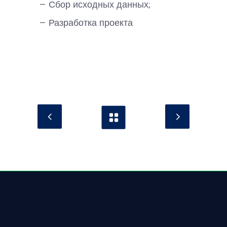
— Сбор исходных данных;
— Разработка проекта