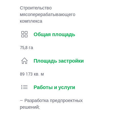
Строительство
мясоперерабатывающего
комплекса
Общая площадь
75,8 га
Площадь застройки
89 173 кв. м
Работы и услуги
— Разработка предпроектных
решений;