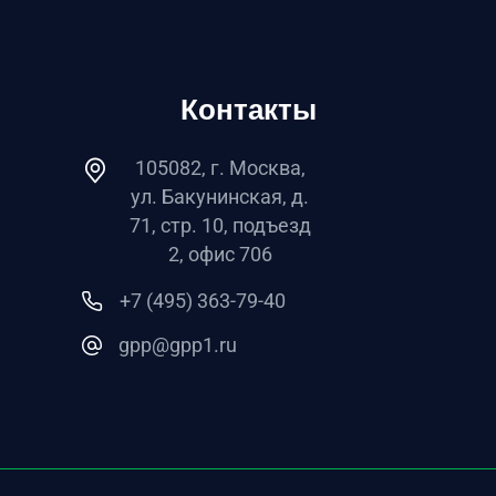
Контакты
105082, г. Москва,
ул. Бакунинская, д.
71, стр. 10, подъезд
2, офис 706
+7 (495) 363-79-40
gpp@gpp1.ru