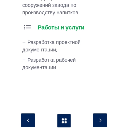
сооружений завода по
производству напитков
Работы и услуги
— Разработка проектной
документации;
— Разработка рабочей
документации