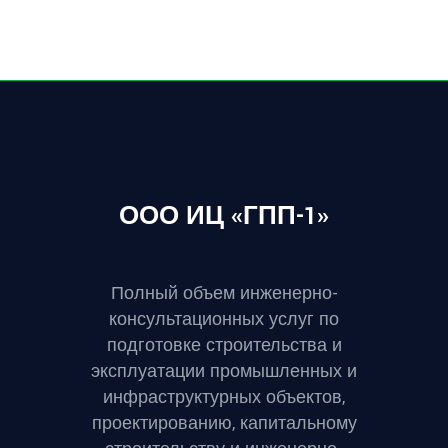
ООО ИЦ «ГПП-1»
Полный объем инженерно-
консультационных услуг по
подготовке строительства и
эксплуатации промышленных и
инфраструктурных объектов,
проектированию, капитальному