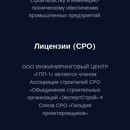
строительству и инженерно-
техническому обеспечению
промышленных предприятий.
Лицензии (СРО)
ООО ИНЖИНИРИНГОВЫЙ ЦЕНТР
«ГПП-1» является членом
Ассоциации строителей СРО
«Объединение строительных
и
организаций «ЭкспертСтрой»
Союза СРО «Гильдия
проектировщиков»