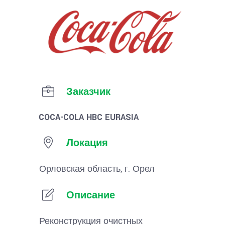
Заказчик
COCA-COLA HBC EURASIA
Локация
Орловская область, г. Орел
Описание
Реконструкция очистных