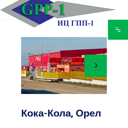
Кока-Кола, Орел