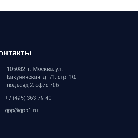
онтакты
105082, г. Москва, ул.
Бакунинская, д. 71, стр. 10,
подъезд 2, офис 706
+7 (495) 363-79-40
gpp@gpp1.ru