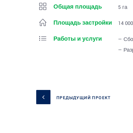
Общая площадь
5 га
Площадь застройки
14 000
Работы и услуги
— Сбо
— Раз
ПРЕДЫДУЩИЙ ПРОЕКТ