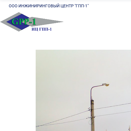
ООО ИНЖИНИРИНГОВЫЙ ЦЕНТР "ГПП-1"