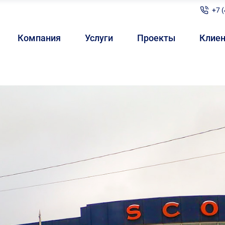
+7 
Компания
Услуги
Проекты
Клие