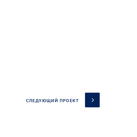
СЛЕДУЮЩИЙ ПРОЕКТ