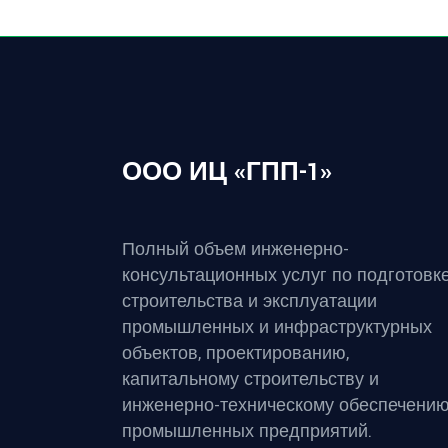
ООО ИЦ «ГПП-1»
Полный объем инженерно-
консультационных услуг по подготовк
строительства и эксплуатации
промышленных и инфраструктурных
объектов, проектированию,
капитальному строительству и
инженерно-техническому обеспечени
промышленных предприятий.