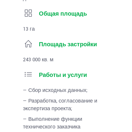
Общая площадь
13 га
Площадь застройки
243 000 кв. м
Работы и услуги
— Сбор исходных данных;
— Разработка, согласование и
экспертиза проекта;
— Выполнение функции
технического заказчика