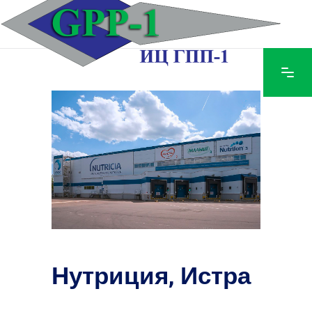
Нутриция, Истра