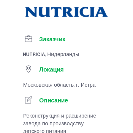
Заказчик
NUTRICIA
, Нидерланды
Локация
Московская область, г. Истра
Описание
Реконструкция и расширение
завода по производству
детского питания