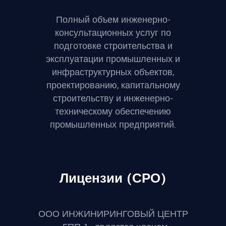
Полный объем инженерно-
консультационных услуг по
подготовке строительства и
эксплуатации промышленных и
инфраструктурных объектов,
проектированию, капитальному
строительству и инженерно-
техническому обеспечению
промышленных предприятий.
Лицензии (СРО)
ООО ИНЖИНИРИНГОВЫЙ ЦЕНТР