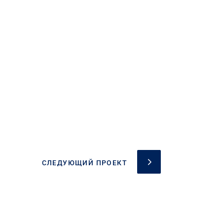
СЛЕДУЮЩИЙ ПРОЕКТ