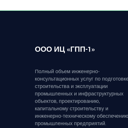
ООО ИЦ «ГПП-1»
Полный объем инженерно-
консультационных услуг по подготовк
строительства и эксплуатации
промышленных и инфраструктурных
объектов, проектированию,
капитальному строительству и
инженерно-техническому обеспечени
промышленных предприятий.