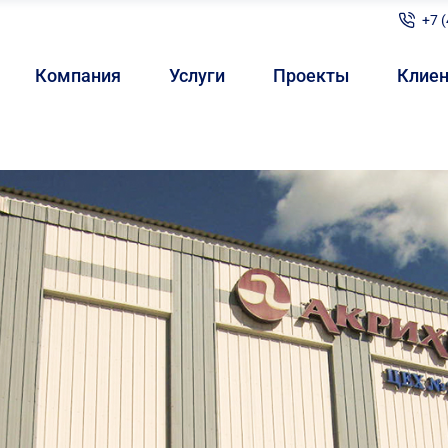
+7 
Компания
Услуги
Проекты
Клие