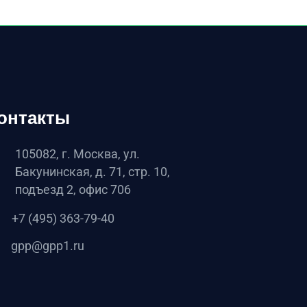
онтакты
105082, г. Москва, ул.
Бакунинская, д. 71, стр. 10,
подъезд 2, офис 706
+7 (495) 363-79-40
gpp@gpp1.ru