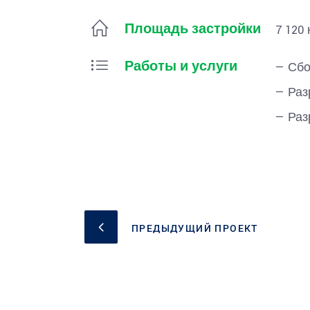
Площадь застройки
7 120 
Работы и услуги
— Сбо
— Раз
— Раз
ПРЕДЫДУЩИЙ ПРОЕКТ