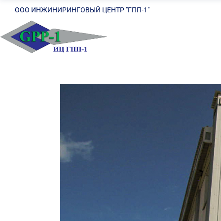
ООО ИНЖИНИРИНГОВЫЙ ЦЕНТР "ГПП-1"