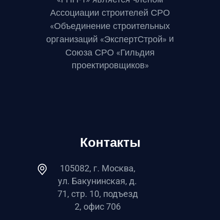
Ассоциации строителей СРО
«Объединение строительных
и
организаций «ЭкспертСтрой»
Союза СРО «Гильдия
проектировщиков»
Контакты
105082, г. Москва,
ул. Бакунинская, д.
71, стр. 10, подъезд
2, офис 706