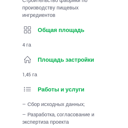
Строительство фабрики по
производству пищевых
ингредиентов
Общая площадь
4 га
Площадь застройки
1,45 га
Работы и услуги
— Сбор исходных данных;
— Разработка, согласование и
экспертиза проекта