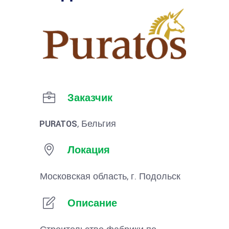
Заказчик
PURATOS
, Бельгия
Локация
Московская область, г. Подольск
Описание