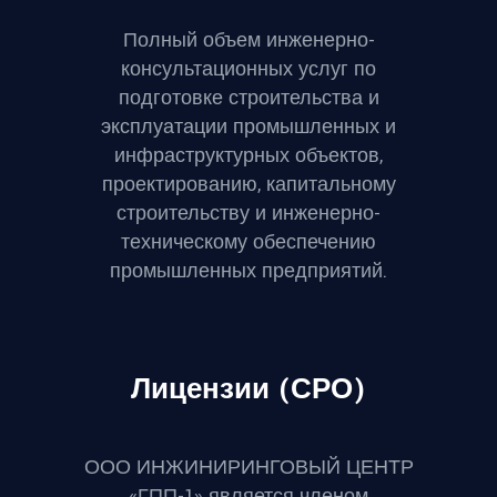
Полный объем инженерно-
консультационных услуг по
подготовке строительства и
эксплуатации промышленных и
инфраструктурных объектов,
проектированию, капитальному
строительству и инженерно-
техническому обеспечению
промышленных предприятий.
Лицензии (СРО)
ООО ИНЖИНИРИНГОВЫЙ ЦЕНТР
«ГПП-1» является членом