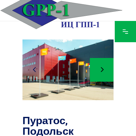
Пуратос,
Подольск